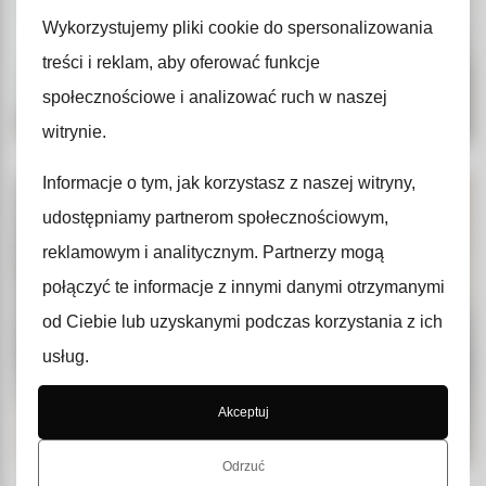
Wykorzystujemy pliki cookie do spersonalizowania
treści i reklam, aby oferować funkcje
społecznościowe i analizować ruch w naszej
witrynie.
Informacje o tym, jak korzystasz z naszej witryny,
udostępniamy partnerom społecznościowym,
reklamowym i analitycznym. Partnerzy mogą
połączyć te informacje z innymi danymi otrzymanymi
od Ciebie lub uzyskanymi podczas korzystania z ich
usług.
Akceptuj
Odrzuć