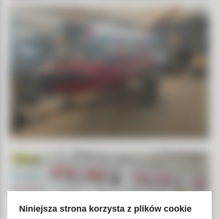
Niniejsza strona korzysta z plików cookie