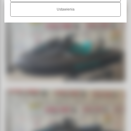
Ustawienia